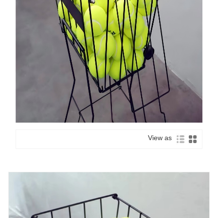
View as