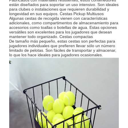
están diseñados para soportar un uso intensivo. Son ideales
para clubes o instalaciones que requieren durabilidad y
longevidad en sus equipos. Cestas Pickup Multiusos
Algunas cestas de recogida vienen con características
adicionales, como compartimentos de almacenamiento para
accesorios como toallas o botellas de agua. Estas opciones
versátiles son excelentes para los jugadores que desean
mantener todo organizado. Cestas compactas
De tamaño más pequeño, estas cestas son perfectas para
jugadores individuales que prefieren llevar sólo un número
limitado de pelotas. Son fáciles de transportar y almacenar,
lo que los hace ideales para jugadores ocasionales.