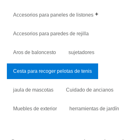
Accesorios para paneles de listones
Accesorios para paredes de rejilla
Aros de baloncesto
sujetadores
Cesta para recoger pelotas de tenis
jaula de mascotas
Cuidado de ancianos
Muebles de exterior
herramientas de jardín