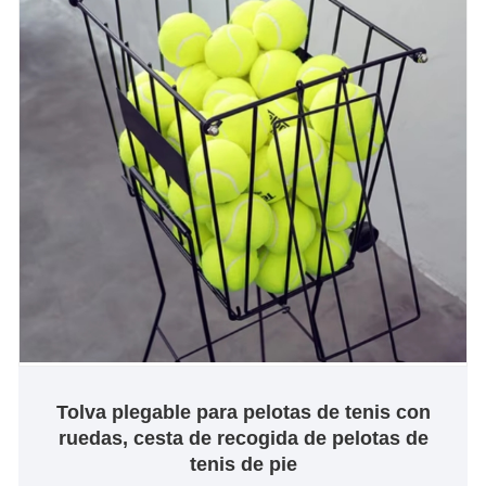
Tolva plegable para pelotas de tenis con
ruedas, cesta de recogida de pelotas de
tenis de pie