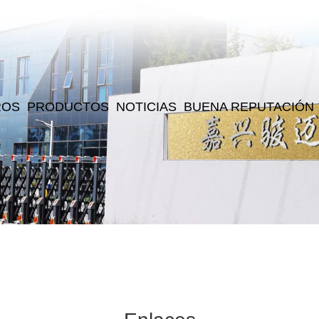
ROS
PRODUCTOS
NOTICIAS
BUENA REPUTACIÓN