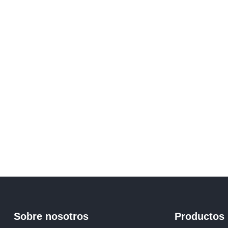
Sobre nosotros
Productos