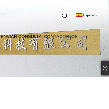
Español
ENVIAR CONSULTA
CONTÁCTENOS