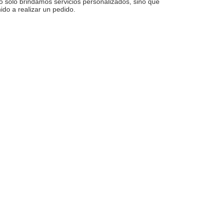
 solo brindamos servicios personalizados, sino que
ido a realizar un pedido.