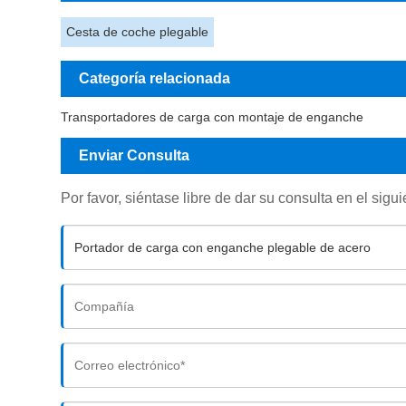
Cesta de coche plegable
Categoría relacionada
Transportadores de carga con montaje de enganche
Enviar Consulta
Por favor, siéntase libre de dar su consulta en el sig