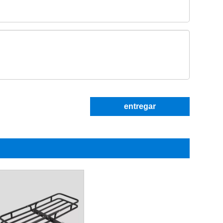
entregar