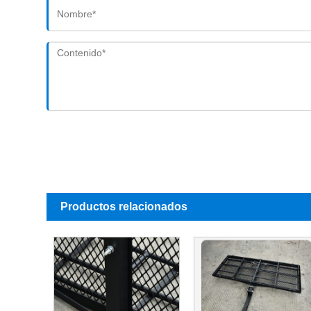
Productos relacionados