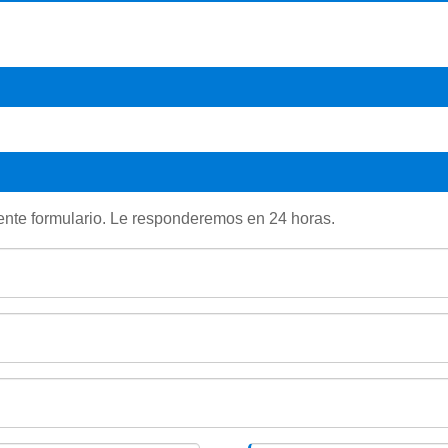
uiente formulario. Le responderemos en 24 horas.