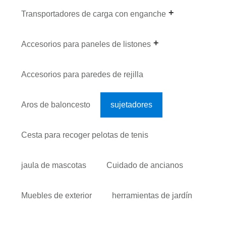
Transportadores de carga con enganche
Accesorios para paneles de listones
Accesorios para paredes de rejilla
Aros de baloncesto
sujetadores
Cesta para recoger pelotas de tenis
jaula de mascotas
Cuidado de ancianos
Muebles de exterior
herramientas de jardín