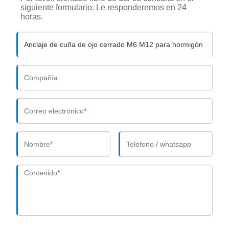
siguiente formulario. Le responderemos en 24
horas.