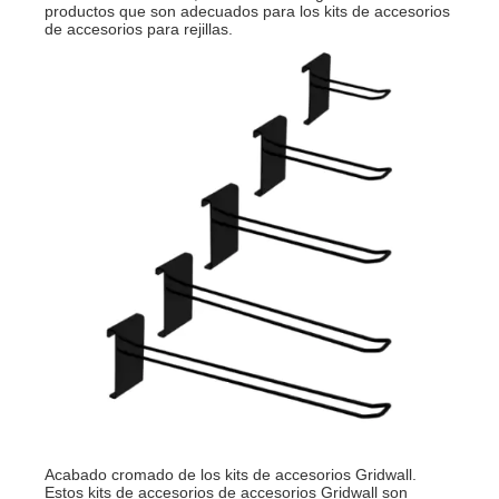
productos que son adecuados para los kits de accesorios
de accesorios para rejillas.
Acabado cromado de los kits de accesorios Gridwall.
Estos kits de accesorios de accesorios Gridwall son