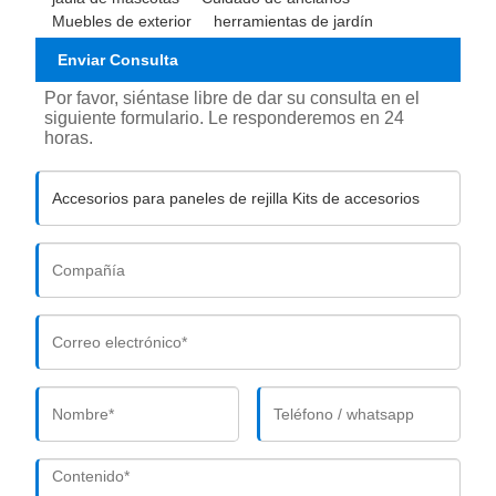
Muebles de exterior
herramientas de jardín
Enviar Consulta
Por favor, siéntase libre de dar su consulta en el
siguiente formulario. Le responderemos en 24
horas.