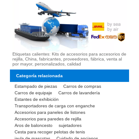
Etiquetas calientes: Kits de accesorios para accesorios de
rejilla, China, fabricantes, proveedores, fábrica, venta al
por mayor, personalizados, calidad
Categoría relacionada
Estampado de piezas
Carros de compras
Carros de equipaje
Carros de lavandería
Estantes de exhibición
Transportadores de carga con enganche
Accesorios para paneles de listones
Accesorios para paredes de rejilla
Aros de baloncesto
sujetadores
Cesta para recoger pelotas de tenis
jaula de mascotas
Cuidado de ancianos