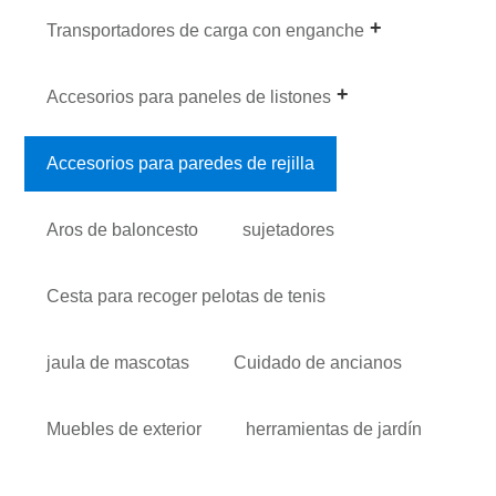
Transportadores de carga con enganche
Accesorios para paneles de listones
Accesorios para paredes de rejilla
Aros de baloncesto
sujetadores
Cesta para recoger pelotas de tenis
jaula de mascotas
Cuidado de ancianos
Muebles de exterior
herramientas de jardín