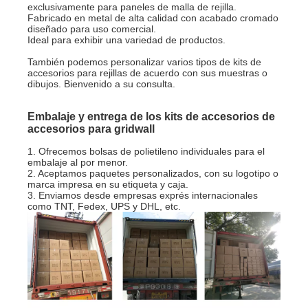
exclusivamente para paneles de malla de rejilla.
Fabricado en metal de alta calidad con acabado cromado
diseñado para uso comercial.
Ideal para exhibir una variedad de productos.
También podemos personalizar varios tipos de kits de
accesorios para rejillas de acuerdo con sus muestras o
dibujos. Bienvenido a su consulta.
Embalaje y entrega de los kits de accesorios de
accesorios para gridwall
1. Ofrecemos bolsas de polietileno individuales para el
embalaje al por menor.
2. Aceptamos paquetes personalizados, con su logotipo o
marca impresa en su etiqueta y caja.
3. Enviamos desde empresas exprés internacionales
como TNT, Fedex, UPS y DHL, etc.